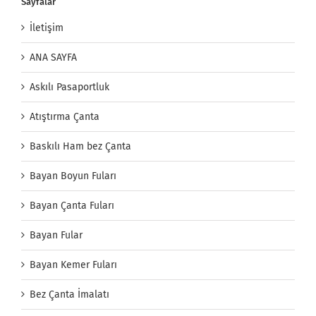
Sayfalar
İletişim
ANA SAYFA
Askılı Pasaportluk
Atıştırma Çanta
Baskılı Ham bez Çanta
Bayan Boyun Fuları
Bayan Çanta Fuları
Bayan Fular
Bayan Kemer Fuları
Bez Çanta İmalatı