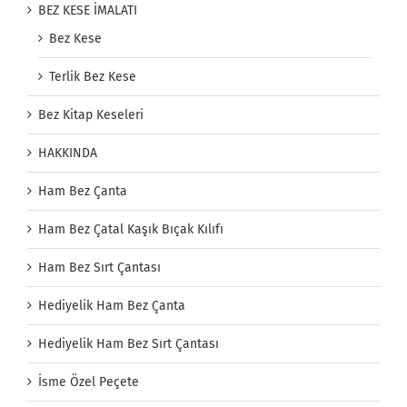
BEZ KESE İMALATI
Bez Kese
Terlik Bez Kese
Bez Kitap Keseleri
HAKKINDA
Ham Bez Çanta
Ham Bez Çatal Kaşık Bıçak Kılıfı
Ham Bez Sırt Çantası
Hediyelik Ham Bez Çanta
Hediyelik Ham Bez Sırt Çantası
İsme Özel Peçete