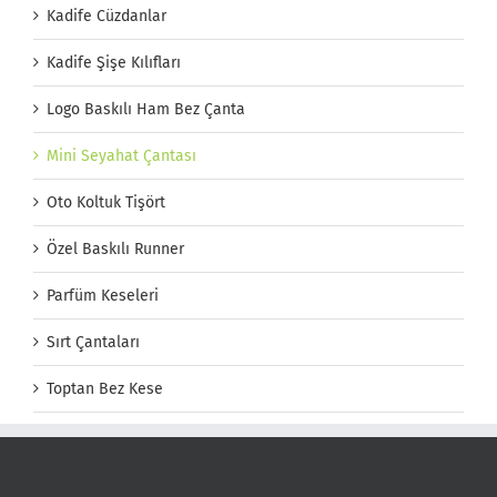
Kadife Cüzdanlar
Kadife Şişe Kılıfları
Logo Baskılı Ham Bez Çanta
Mini Seyahat Çantası
Oto Koltuk Tişört
Özel Baskılı Runner
Parfüm Keseleri
Sırt Çantaları
Toptan Bez Kese