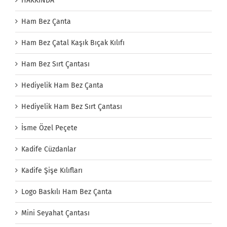
HAKKINDA
Ham Bez Çanta
Ham Bez Çatal Kaşık Bıçak Kılıfı
Ham Bez Sırt Çantası
Hediyelik Ham Bez Çanta
Hediyelik Ham Bez Sırt Çantası
İsme Özel Peçete
Kadife Cüzdanlar
Kadife Şişe Kılıfları
Logo Baskılı Ham Bez Çanta
Mini Seyahat Çantası