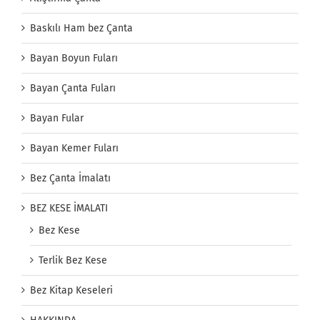
Baskılı Ham bez Çanta
Bayan Boyun Fuları
Bayan Çanta Fuları
Bayan Fular
Bayan Kemer Fuları
Bez Çanta İmalatı
BEZ KESE İMALATI
Bez Kese
Terlik Bez Kese
Bez Kitap Keseleri