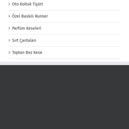
Oto Koltuk Tişört
Özel Baskılı Runner
Parfüm Keseleri
Sırt Çantaları
Toptan Bez Kese