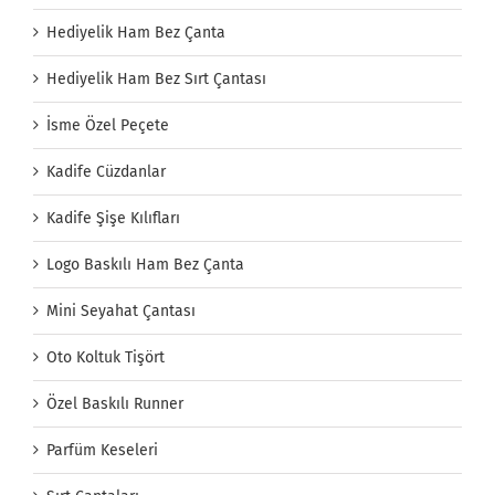
Hediyelik Ham Bez Çanta
Hediyelik Ham Bez Sırt Çantası
İsme Özel Peçete
Kadife Cüzdanlar
Kadife Şişe Kılıfları
Logo Baskılı Ham Bez Çanta
Mini Seyahat Çantası
Oto Koltuk Tişört
Özel Baskılı Runner
Parfüm Keseleri