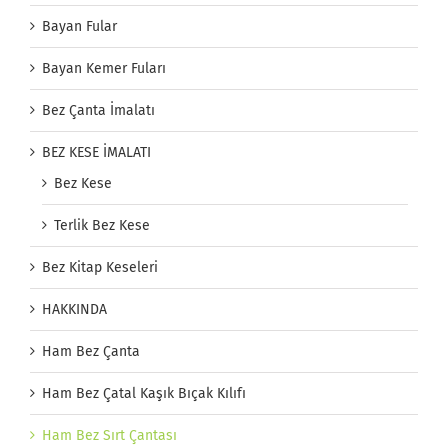
Bayan Fular
Bayan Kemer Fuları
Bez Çanta İmalatı
BEZ KESE İMALATI
Bez Kese
Terlik Bez Kese
Bez Kitap Keseleri
HAKKINDA
Ham Bez Çanta
Ham Bez Çatal Kaşık Bıçak Kılıfı
Ham Bez Sırt Çantası