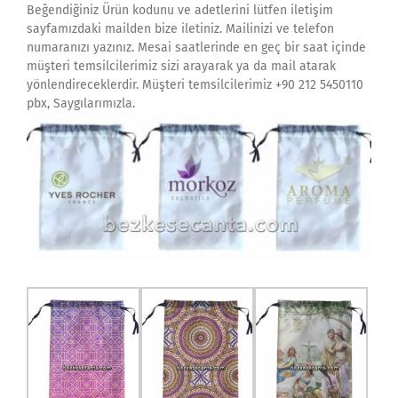
Beğendiğiniz Ürün kodunu ve adetlerini lütfen iletişim
sayfamızdaki mailden bize iletiniz. Mailinizi ve telefon
numaranızı yazınız. Mesai saatlerinde en geç bir saat içinde
müşteri temsilcilerimiz sizi arayarak ya da mail atarak
yönlendireceklerdir. Müşteri temsilcilerimiz +90 212 5450110
pbx, Saygılarımızla.