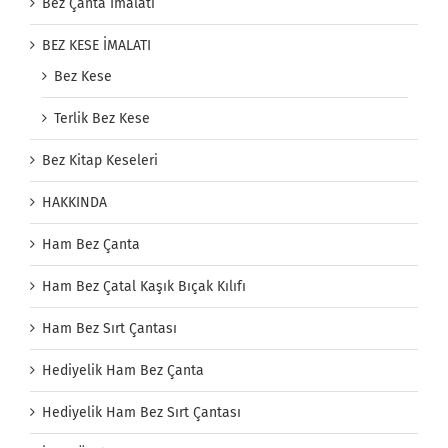
Bez Çanta İmalatı
BEZ KESE İMALATI
Bez Kese
Terlik Bez Kese
Bez Kitap Keseleri
HAKKINDA
Ham Bez Çanta
Ham Bez Çatal Kaşık Bıçak Kılıfı
Ham Bez Sırt Çantası
Hediyelik Ham Bez Çanta
Hediyelik Ham Bez Sırt Çantası