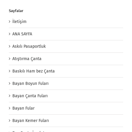
Sayfalar
İletişim
ANA SAYFA
Askılı Pasaportluk
Atıştırma Çanta
Baskılı Ham bez Çanta
Bayan Boyun Fuları
Bayan Çanta Fuları
Bayan Fular
Bayan Kemer Fuları