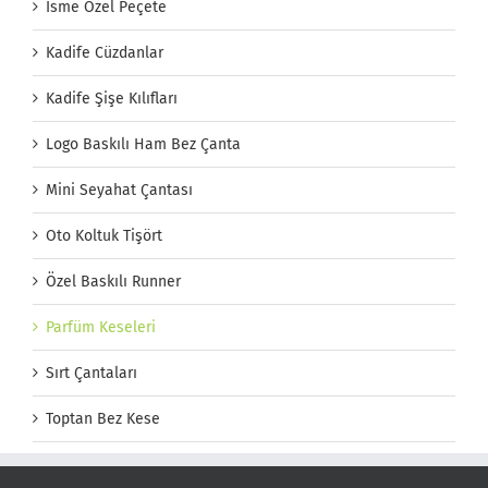
İsme Özel Peçete
Kadife Cüzdanlar
Kadife Şişe Kılıfları
Logo Baskılı Ham Bez Çanta
Mini Seyahat Çantası
Oto Koltuk Tişört
Özel Baskılı Runner
Parfüm Keseleri
Sırt Çantaları
Toptan Bez Kese