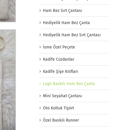
Ham Bez Sırt Çantası
Hediyelik Ham Bez Çanta
Hediyelik Ham Bez Sırt Çantası
İsme Özel Peçete
Kadife Cüzdanlar
Kadife Şişe Kılıfları
Logo Baskılı Ham Bez Çanta
Mini Seyahat Çantası
Oto Koltuk Tişört
Özel Baskılı Runner