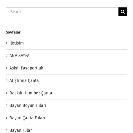
Search
for:
Sayfalar
İletişim
ANA SAYFA
Askılı Pasaportluk
Atıştırma Çanta
Baskılı Ham bez Çanta
Bayan Boyun Fuları
Bayan Çanta Fuları
Bayan Fular