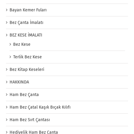
Bayan Kemer Fuları
Bez Çanta İmalatı
BEZ KESE İMALATI
Bez Kese
Terlik Bez Kese
Bez Kitap Keseleri
HAKKINDA
Ham Bez Çanta
Ham Bez Çatal Kaşık Bıçak Kılıfı
Ham Bez Sırt Çantası
Hediyelik Ham Bez Çanta