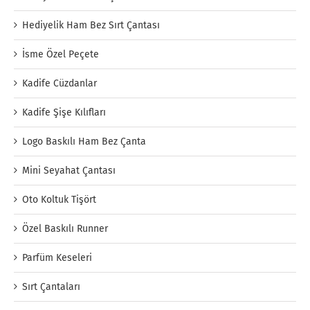
Hediyelik Ham Bez Sırt Çantası
İsme Özel Peçete
Kadife Cüzdanlar
Kadife Şişe Kılıfları
Logo Baskılı Ham Bez Çanta
Mini Seyahat Çantası
Oto Koltuk Tişört
Özel Baskılı Runner
Parfüm Keseleri
Sırt Çantaları