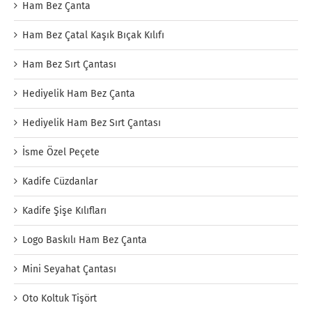
Ham Bez Çanta
Ham Bez Çatal Kaşık Bıçak Kılıfı
Ham Bez Sırt Çantası
Hediyelik Ham Bez Çanta
Hediyelik Ham Bez Sırt Çantası
İsme Özel Peçete
Kadife Cüzdanlar
Kadife Şişe Kılıfları
Logo Baskılı Ham Bez Çanta
Mini Seyahat Çantası
Oto Koltuk Tişört