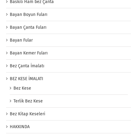
Baskılı Ham bez Çanta
Bayan Boyun Fuları
Bayan Çanta Fuları
Bayan Fular
Bayan Kemer Fuları
Bez Çanta İmalatı
BEZ KESE İMALATI
Bez Kese
Terlik Bez Kese
Bez Kitap Keseleri
HAKKINDA