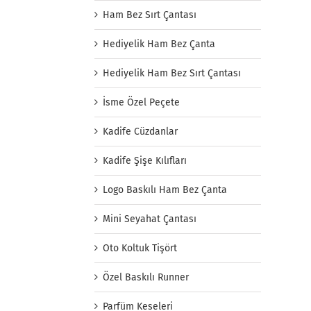
Ham Bez Sırt Çantası
Hediyelik Ham Bez Çanta
Hediyelik Ham Bez Sırt Çantası
İsme Özel Peçete
Kadife Cüzdanlar
Kadife Şişe Kılıfları
Logo Baskılı Ham Bez Çanta
Mini Seyahat Çantası
Oto Koltuk Tişört
Özel Baskılı Runner
Parfüm Keseleri