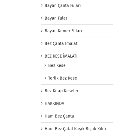
Bayan Çanta Fuları
Bayan Fular
Bayan Kemer Fuları
Bez Çanta İmalatı
BEZ KESE İMALATI
Bez Kese
Terlik Bez Kese
Bez Kitap Keseleri
HAKKINDA
Ham Bez Çanta
Ham Bez Çatal Kaşık Bıçak Kılıfı