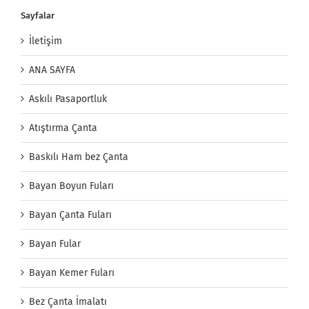
Sayfalar
İletişim
ANA SAYFA
Askılı Pasaportluk
Atıştırma Çanta
Baskılı Ham bez Çanta
Bayan Boyun Fuları
Bayan Çanta Fuları
Bayan Fular
Bayan Kemer Fuları
Bez Çanta İmalatı