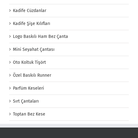
Kadife Cüzdanlar
Kadife Şişe Kılıfları
Logo Baskılı Ham Bez Çanta
Mini Seyahat Çantası
Oto Koltuk Tişört
Özel Baskılı Runner
Parfüm Keseleri
Sırt Çantaları
Toptan Bez Kese