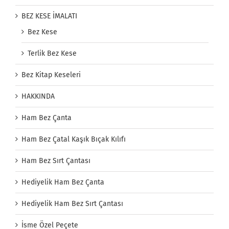
BEZ KESE İMALATI
Bez Kese
Terlik Bez Kese
Bez Kitap Keseleri
HAKKINDA
Ham Bez Çanta
Ham Bez Çatal Kaşık Bıçak Kılıfı
Ham Bez Sırt Çantası
Hediyelik Ham Bez Çanta
Hediyelik Ham Bez Sırt Çantası
İsme Özel Peçete