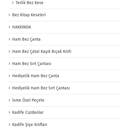
Terlik Bez Kese
Bez Kitap Keseleri
HAKKINDA
Ham Bez Çanta
Ham Bez Çatal Kaşık Bıçak Kılıfı
Ham Bez Sırt Çantası
Hediyelik Ham Bez Çanta
Hediyelik Ham Bez Sırt Çantası
İsme Özel Peçete
Kadife Cüzdanlar
Kadife Şişe Kılıfları