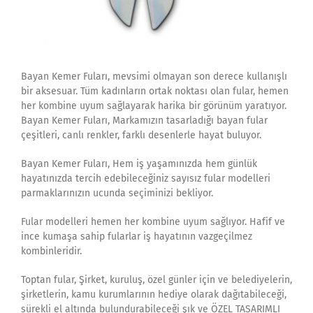
Bayan Kemer Fuları, mevsimi olmayan son derece kullanışlı
bir aksesuar. Tüm kadınların ortak noktası olan fular, hemen
her kombine uyum sağlayarak harika bir görünüm yaratıyor.
Bayan Kemer Fuları, Markamızın tasarladığı bayan fular
çeşitleri, canlı renkler, farklı desenlerle hayat buluyor.
Bayan Kemer Fuları, Hem iş yaşamınızda hem günlük
hayatınızda tercih edebileceğiniz sayısız fular modelleri
parmaklarınızın ucunda seçiminizi bekliyor.
Fular modelleri hemen her kombine uyum sağlıyor. Hafif ve
ince kumaşa sahip fularlar iş hayatının vazgeçilmez
kombinleridir.
Toptan fular, Şirket, kuruluş, özel günler için ve belediyelerin,
şirketlerin, kamu kurumlarının hediye olarak dağıtabileceği,
sürekli el altında bulundurabileceği şık ve ÖZEL TASARIMLI