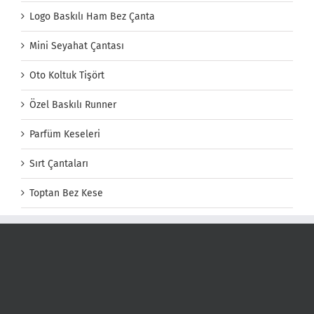
Logo Baskılı Ham Bez Çanta
Mini Seyahat Çantası
Oto Koltuk Tişört
Özel Baskılı Runner
Parfüm Keseleri
Sırt Çantaları
Toptan Bez Kese