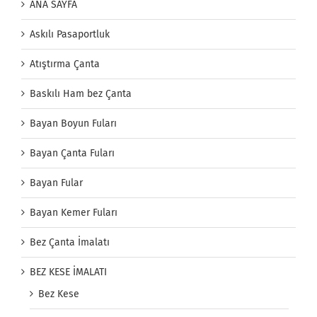
ANA SAYFA
Askılı Pasaportluk
Atıştırma Çanta
Baskılı Ham bez Çanta
Bayan Boyun Fuları
Bayan Çanta Fuları
Bayan Fular
Bayan Kemer Fuları
Bez Çanta İmalatı
BEZ KESE İMALATI
Bez Kese