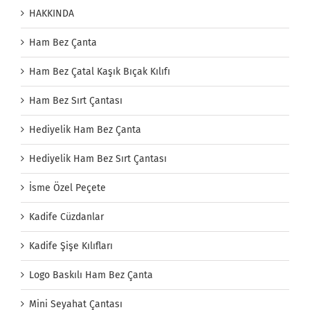
HAKKINDA
Ham Bez Çanta
Ham Bez Çatal Kaşık Bıçak Kılıfı
Ham Bez Sırt Çantası
Hediyelik Ham Bez Çanta
Hediyelik Ham Bez Sırt Çantası
İsme Özel Peçete
Kadife Cüzdanlar
Kadife Şişe Kılıfları
Logo Baskılı Ham Bez Çanta
Mini Seyahat Çantası