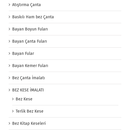
Atıştırma Çanta
Baskılı Ham bez Çanta
Bayan Boyun Fuları
Bayan Çanta Fuları
Bayan Fular
Bayan Kemer Fuları
Bez Çanta İmalatı
BEZ KESE İMALATI
Bez Kese
Terlik Bez Kese
Bez Kitap Keseleri