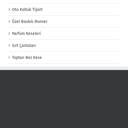
Oto Koltuk Tişört
Özel Baskılı Runner
Parfüm Keseleri
Sırt Çantaları
Toptan Bez Kese