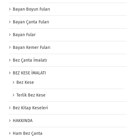
Bayan Boyun Fuları
Bayan Çanta Fuları
Bayan Fular
Bayan Kemer Fuları
Bez Çanta İmalatı
BEZ KESE İMALATI
Bez Kese
Terlik Bez Kese
Bez Kitap Keseleri
HAKKINDA
Ham Bez Çanta