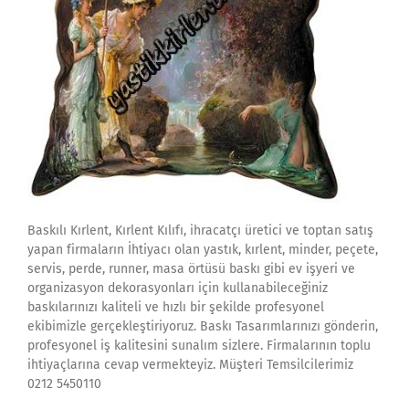
Baskılı Kırlent, Kırlent Kılıfı, ihracatçı üretici ve toptan satış
yapan firmaların İhtiyacı olan yastık, kırlent, minder, peçete,
servis, perde, runner, masa örtüsü baskı gibi ev işyeri ve
organizasyon dekorasyonları için kullanabileceğiniz
baskılarınızı kaliteli ve hızlı bir şekilde profesyonel
ekibimizle gerçekleştiriyoruz. Baskı Tasarımlarınızı gönderin,
profesyonel iş kalitesini sunalım sizlere. Firmalarının toplu
ihtiyaçlarına cevap vermekteyiz. Müşteri Temsilcilerimiz
0212 5450110