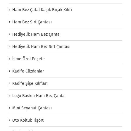
Ham Bez Çatal Kaşık Bıçak Kılıfı
Ham Bez Sırt Çantası
Hediyelik Ham Bez Çanta
Hediyelik Ham Bez Sırt Çantası
İsme Özel Peçete
Kadife Cüzdanlar
Kadife Şişe Kılıfları
Logo Baskılı Ham Bez Çanta
Mini Seyahat Çantası
Oto Koltuk Tişört