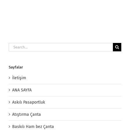
Search
for:
Sayfalar
İletişim
ANA SAYFA
Askılı Pasaportluk
Atıştırma Çanta
Baskılı Ham bez Çanta