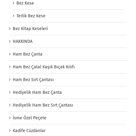
Bez Kese
Terlik Bez Kese
Bez Kitap Keseleri
HAKKINDA
Ham Bez Çanta
Ham Bez Çatal Kaşık Bıçak Kılıfı
Ham Bez Sırt Çantası
Hediyelik Ham Bez Çanta
Hediyelik Ham Bez Sırt Çantası
İsme Özel Peçete
Kadife Cüzdanlar