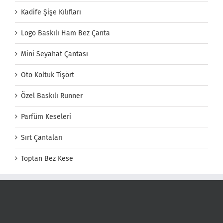
Kadife Şişe Kılıfları
Logo Baskılı Ham Bez Çanta
Mini Seyahat Çantası
Oto Koltuk Tişört
Özel Baskılı Runner
Parfüm Keseleri
Sırt Çantaları
Toptan Bez Kese