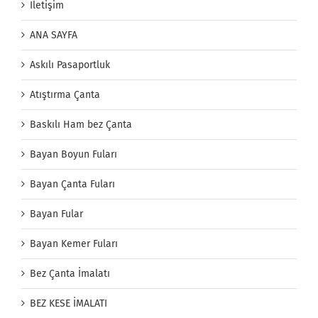
İletişim
ANA SAYFA
Askılı Pasaportluk
Atıştırma Çanta
Baskılı Ham bez Çanta
Bayan Boyun Fuları
Bayan Çanta Fuları
Bayan Fular
Bayan Kemer Fuları
Bez Çanta İmalatı
BEZ KESE İMALATI