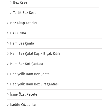
Bez Kese
Terlik Bez Kese
Bez Kitap Keseleri
HAKKINDA
Ham Bez Çanta
Ham Bez Çatal Kaşık Bıçak Kılıfı
Ham Bez Sırt Çantası
Hediyelik Ham Bez Çanta
Hediyelik Ham Bez Sırt Çantası
İsme Özel Peçete
Kadife Cüzdanlar