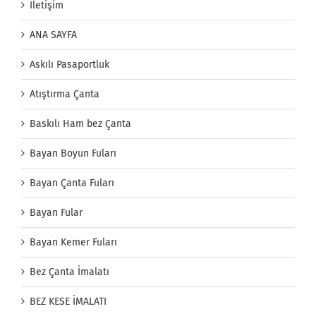
İletişim
ANA SAYFA
Askılı Pasaportluk
Atıştırma Çanta
Baskılı Ham bez Çanta
Bayan Boyun Fuları
Bayan Çanta Fuları
Bayan Fular
Bayan Kemer Fuları
Bez Çanta İmalatı
BEZ KESE İMALATI