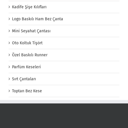
Kadife Şişe Kılıfları
Logo Baskılı Ham Bez Çanta
Mini Seyahat Çantası
Oto Koltuk Tişört
Özel Baskılı Runner
Parfüm Keseleri
Sırt Çantaları
Toptan Bez Kese