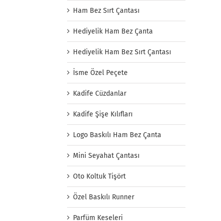
Ham Bez Sırt Çantası
Hediyelik Ham Bez Çanta
Hediyelik Ham Bez Sırt Çantası
İsme Özel Peçete
Kadife Cüzdanlar
Kadife Şişe Kılıfları
Logo Baskılı Ham Bez Çanta
Mini Seyahat Çantası
Oto Koltuk Tişört
Özel Baskılı Runner
Parfüm Keseleri