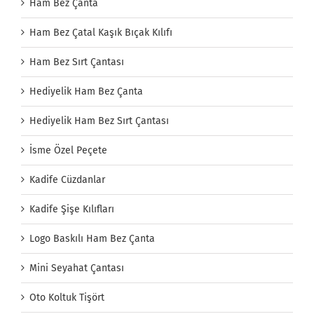
Ham Bez Çanta
Ham Bez Çatal Kaşık Bıçak Kılıfı
Ham Bez Sırt Çantası
Hediyelik Ham Bez Çanta
Hediyelik Ham Bez Sırt Çantası
İsme Özel Peçete
Kadife Cüzdanlar
Kadife Şişe Kılıfları
Logo Baskılı Ham Bez Çanta
Mini Seyahat Çantası
Oto Koltuk Tişört