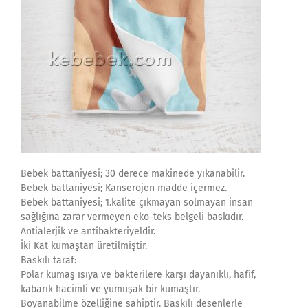
Bebek battaniyesi; 30 derece makinede yıkanabilir.
Bebek battaniyesi; Kanserojen madde içermez.
Bebek battaniyesi; 1.kalite çıkmayan solmayan insan
sağlığına zarar vermeyen eko-teks belgeli baskıdır.
Antialerjik ve antibakteriyeldir.
İki Kat kumaştan üretilmiştir.
Baskılı taraf:
Polar kumaş ısıya ve bakterilere karşı dayanıklı, hafif,
kabarık hacimli ve yumuşak bir kumaştır.
Boyanabilme özelliğine sahiptir. Baskılı desenlerle