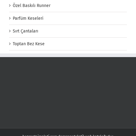
Özel Baskılı Runner
Parfüm Keseleri
Sırt Çantaları
Toptan Bez Kese