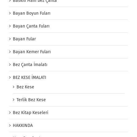
Baskılı Ham bez Çanta
Bayan Boyun Fuları
Bayan Çanta Fuları
Bayan Fular
Bayan Kemer Fuları
Bez Çanta İmalatı
BEZ KESE İMALATI
Bez Kese
Terlik Bez Kese
Bez Kitap Keseleri
HAKKINDA