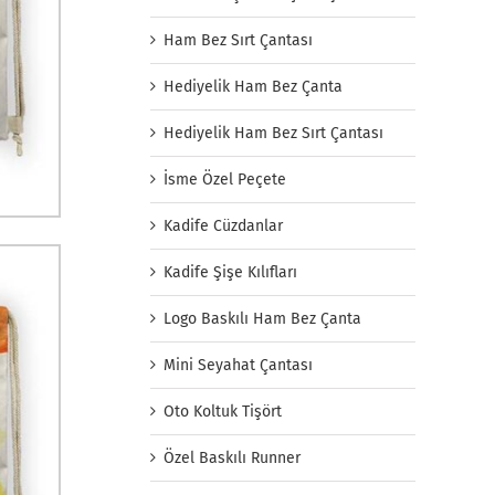
Ham Bez Sırt Çantası
Hediyelik Ham Bez Çanta
Hediyelik Ham Bez Sırt Çantası
İsme Özel Peçete
Kadife Cüzdanlar
Kadife Şişe Kılıfları
Logo Baskılı Ham Bez Çanta
Mini Seyahat Çantası
Oto Koltuk Tişört
Özel Baskılı Runner