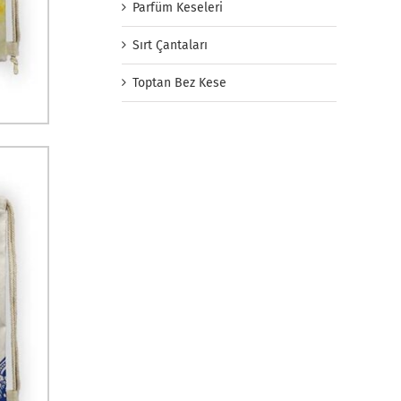
Parfüm Keseleri
Sırt Çantaları
Toptan Bez Kese