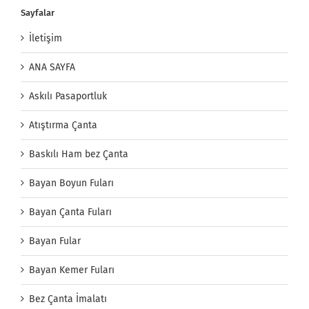
Sayfalar
İletişim
ANA SAYFA
Askılı Pasaportluk
Atıştırma Çanta
Baskılı Ham bez Çanta
Bayan Boyun Fuları
Bayan Çanta Fuları
Bayan Fular
Bayan Kemer Fuları
Bez Çanta İmalatı