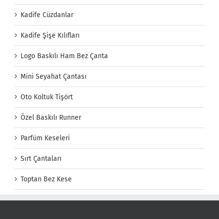
Kadife Cüzdanlar
Kadife Şişe Kılıfları
Logo Baskılı Ham Bez Çanta
Mini Seyahat Çantası
Oto Koltuk Tişört
Özel Baskılı Runner
Parfüm Keseleri
Sırt Çantaları
Toptan Bez Kese