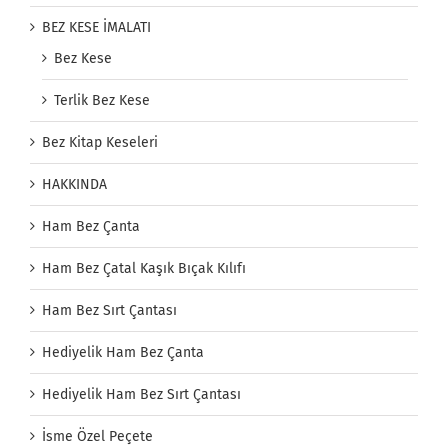
BEZ KESE İMALATI
Bez Kese
Terlik Bez Kese
Bez Kitap Keseleri
HAKKINDA
Ham Bez Çanta
Ham Bez Çatal Kaşık Bıçak Kılıfı
Ham Bez Sırt Çantası
Hediyelik Ham Bez Çanta
Hediyelik Ham Bez Sırt Çantası
İsme Özel Peçete